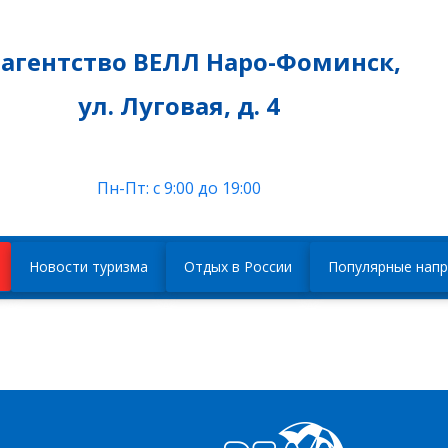
рагентство ВЕЛЛ
Наро-Фоминск,
ул. Луговая, д. 4
Пн-Пт: c 9:00 до 19:00
Новости туризма
Отдых в России
Популярные напр