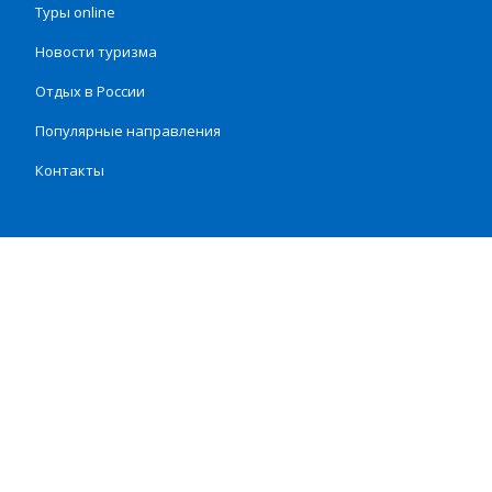
Туры online
Новости туризма
Отдых в России
Популярные направления
Контакты