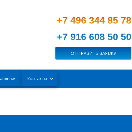
+7 496 344 85 78
+7 916 608 50 50
ОТПРАВИТЬ ЗАЯВКУ
авления
Контакты